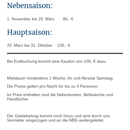
Nebensaison:
1. November bis 20. März 90,- €
Hauptsaison:
20. März bis 31. Oktober 130,- €
Bei Erstbuchung kommt eine Kaution von 100,-€ dazu.
Mietdauer mindestens 1 Woche, An und Abreise Samstag.
Die Preise gelten pro Nacht für bis zu 4 Personen.
Im Preis enthalten sind die Nebenkosten, Bettwäsche und
Handtücher.
Der Gästebeitrag kommt noch hinzu und wird durch uns
Vermieter eingezogen und an die NBG weitergeleitet.