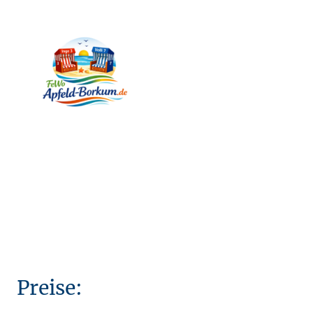
Preise: