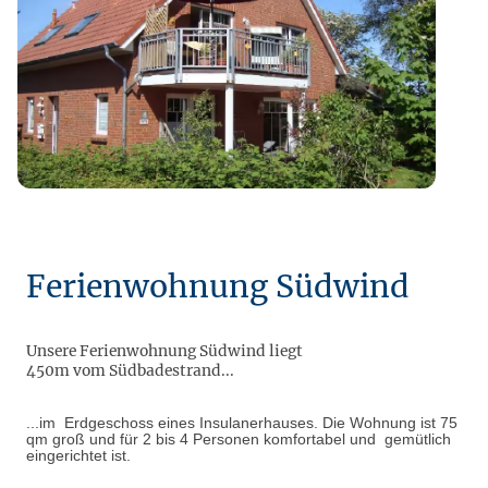
Ferienwohnung Südwind
Unsere Ferienwohnung Südwind liegt
450m vom Südbadestrand...
...im Erdgeschoss eines Insulanerhauses. Die Wohnung ist 75
qm groß und für 2 bis 4 Personen komfortabel und gemütlich
eingerichtet ist.