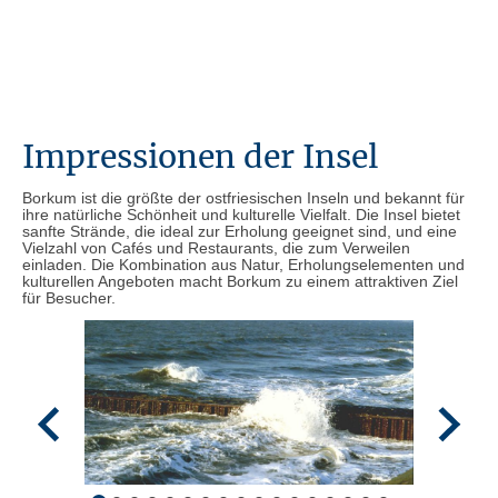
Impressionen der Insel
Borkum ist die größte der ostfriesischen Inseln und bekannt für
ihre natürliche Schönheit und kulturelle Vielfalt. Die Insel bietet
sanfte Strände, die ideal zur Erholung geeignet sind, und eine
Vielzahl von Cafés und Restaurants, die zum Verweilen
einladen. Die Kombination aus Natur, Erholungselementen und
kulturellen Angeboten macht Borkum zu einem attraktiven Ziel
für Besucher.