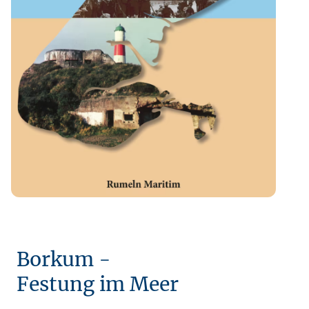
Borkum -
Festung im Meer